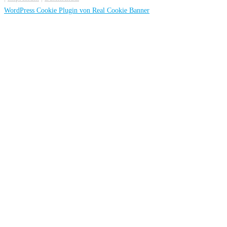
WordPress Cookie Plugin von Real Cookie Banner